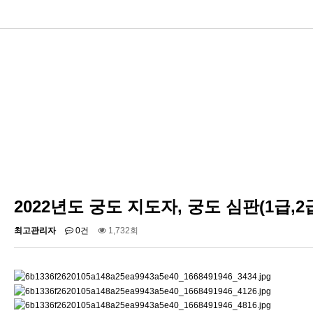
2022년도 궁도 지도자, 궁도 심판(1급,
최고관리자
0건
1,732회