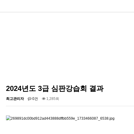
2024년도 3급 심판강습회 결과
최고관리자
0건
1,285회