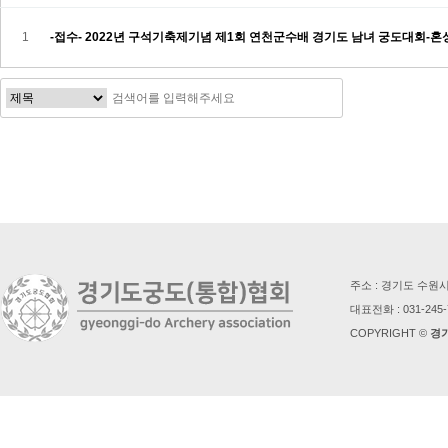
1
-접수- 2022년 구석기축제기념 제1회 연천군수배 경기도 남녀 궁도대회-혼
주소 : 경기도 수원
대표전화 : 031-245-
COPYRIGHT ©
경